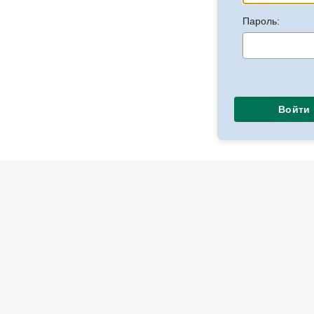
Пароль:
Войти