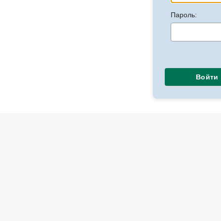
Пароль:
Войти