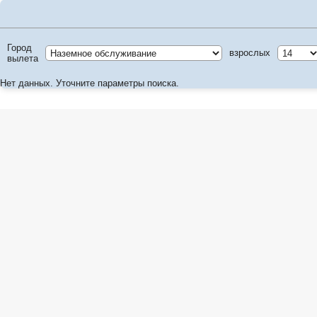
Город
взрослых
вылета
Нет данных. Уточните параметры поиска.