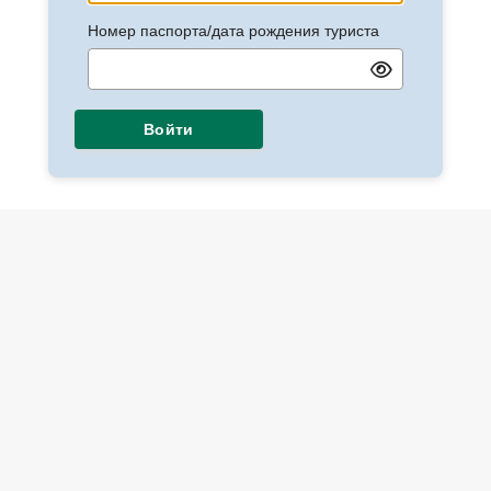
Номер паспорта/дата рождения туриста
Войти