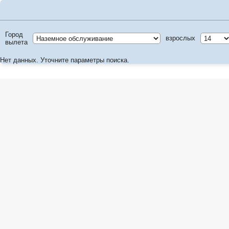
Город
взрослых
вылета
Нет данных. Уточните параметры поиска.