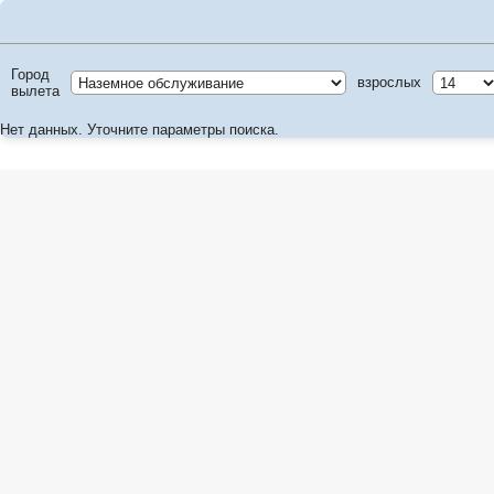
Город
взрослых
вылета
Нет данных. Уточните параметры поиска.