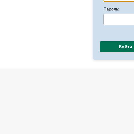
Пароль:
Войти